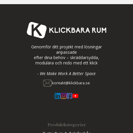
Genomför ditt projekt med lösningar
anpassade
efter dina behov – skräddarsydda,
modulära och redo med ett klick
- We Make Work A Better Space
kontakt@klickbara.se
Produktkategorier