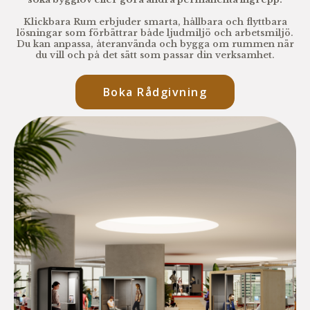
Klickbara Rum erbjuder smarta, hållbara och flyttbara
lösningar som förbättrar både ljudmiljö och arbetsmiljö.
Du kan anpassa, återanvända och bygga om rummen när
du vill och på det sätt som passar din verksamhet.
Boka Rådgivning