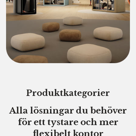
Produktkategorier
Alla lösningar du behöver
för ett tystare och mer
flexibelt kontor