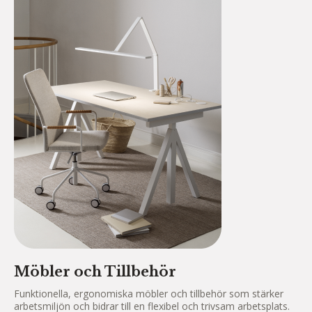
Möbler och Tillbehör
Funktionella, ergonomiska möbler och tillbehör som stärker
arbetsmiljön och bidrar till en flexibel och trivsam arbetsplats.