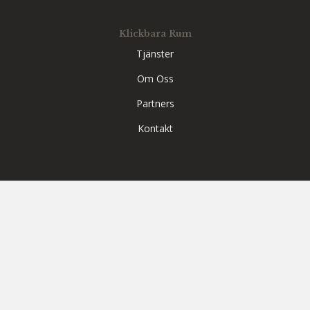
Klickbara Rum
Tjänster
Om Oss
Partners
Kontakt