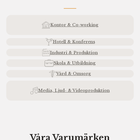
Kontor & Co-working
Hotell & Konferens
Industri & Produktion
Skola & Utbildning
Vård & Omsorg
Media, Ljud- & Videoproduktion
Våra Varumärken