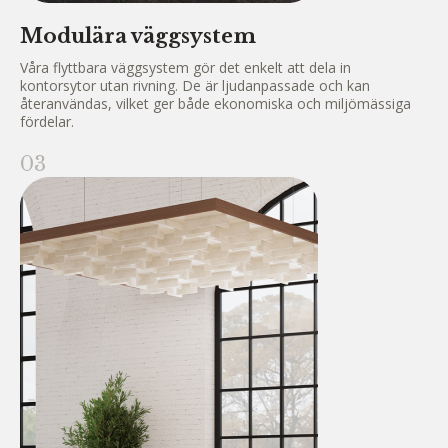
Modulära väggsystem
Våra flyttbara väggsystem gör det enkelt att dela in
kontorsytor utan rivning. De är ljudanpassade och kan
återanvändas, vilket ger både ekonomiska och miljömässiga
fördelar.
03