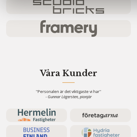
Våra Kunder
''Personalen är det viktigaste vi har''
- Gunnar Lägersten, pionjär