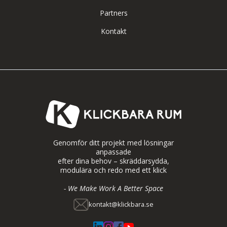
Partners
Kontakt
Genomför ditt projekt med lösningar
anpassade
efter dina behov – skräddarsydda,
modulära och redo med ett klick
- We Make Work A Better Space
kontakt@klickbara.se