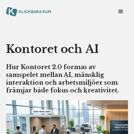
Kontoret och AI
Hur Kontoret 2.0 formas av
samspelet mellan AI, mänsklig
interaktion och arbetsmiljöer som
främjar både fokus och kreativitet.