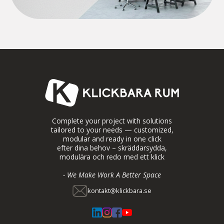
Complete your project with solutions
tailored to your needs — customized,
modular and ready in one click
efter dina behov – skräddarsydda,
modulära och redo med ett klick
- We Make Work A Better Space
kontakt@klickbara.se