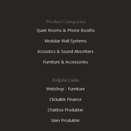
Product Categories
Quiet Rooms & Phone Booths
Modular Wall Systems
Acoustics & Sound Absorbers
Furniture & Accessories
Helpful Links
Webshop - Furniture
Clickable Finance
Chatbox Produkter
Silen Produkter