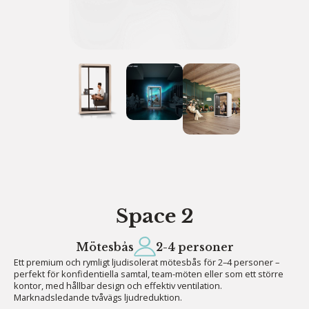
Space 2
Mötesbås
2-4 personer
Ett premium och rymligt ljudisolerat mötesbås för 2–4 personer –
perfekt för konfidentiella samtal, team-möten eller som ett större
kontor, med hållbar design och effektiv ventilation.
Marknadsledande tvåvägs ljudreduktion.