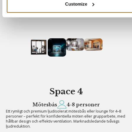
Customize
Space 4
Mötesbås
4-8 personer
Ett rymligt och premium ljudisolerat mötesbås eller lounge för 4–8
personer – perfekt för konfidentiella möten eller grupparbete, med
hållbar design och effektiv ventilation. Marknadsledande tvåvägs
ljudreduktion.