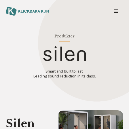
Produkter
Smart and built to last.
Leading sound reduction in its class.
Silen