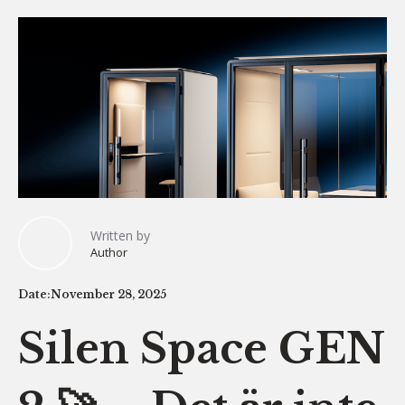
Written by
Author
Date:
November 28, 2025
Silen Space GEN