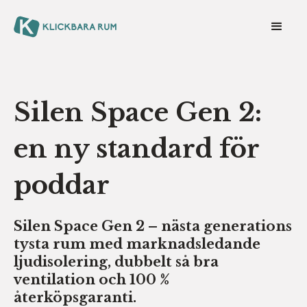
Silen Space Gen 2:
en ny standard för
poddar
Silen Space Gen 2 – nästa generations
tysta rum med marknadsledande
ljudisolering, dubbelt så bra
ventilation och 100 %
återköpsgaranti.