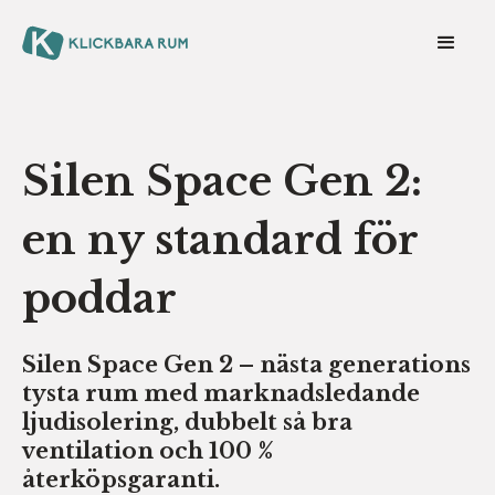
Silen Space Gen 2:
en ny standard för
poddar
Silen Space Gen 2 – nästa generations
tysta rum med marknadsledande
ljudisolering, dubbelt så bra
ventilation och 100 %
återköpsgaranti.