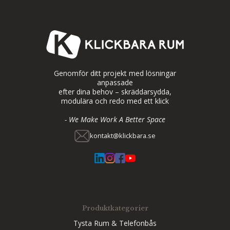
Genomför ditt projekt med lösningar
anpassade
efter dina behov – skräddarsydda,
modulära och redo med ett klick
- We Make Work A Better Space
kontakt@klickbara.se
Produktkategorier
Tysta Rum & Telefonbås