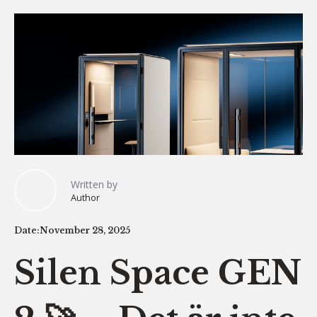
Written by
Author
Date:
November 28, 2025
Silen Space GEN