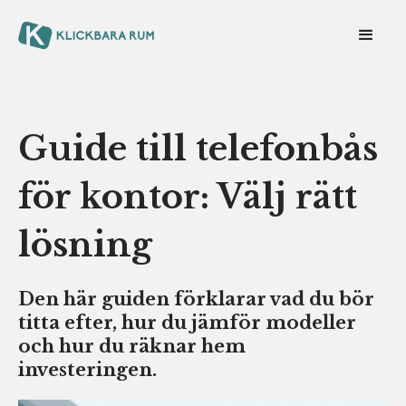
Guide till telefonbås
för kontor: Välj rätt
lösning
Den här guiden förklarar vad du bör
titta efter, hur du jämför modeller
och hur du räknar hem
investeringen.