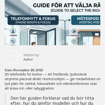
Written by
Author
Date:
November 28, 2025
Ett telefonbås för kontor — ett fristående, ljudisolerat
utrymme placerat direkt i kontorsmiljön — ger medarbetare en
tyst plats för samtal, fokusarbete och videokonferenser utan
att kräva om- eller nybyggnation.
Den här guiden förklarar vad du bör titta
efter, hur du jämför modeller och hur du